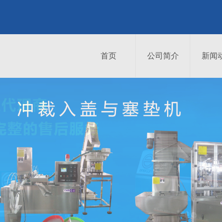
首页
公司简介
新闻