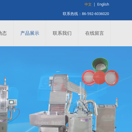
中文
|
English
联系热线：86-592-6036020
动态
产品展示
联系我们
在线留言