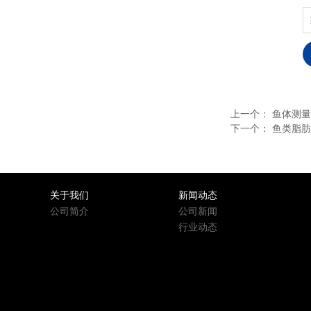
上一个：
鱼体测量
下一个：
鱼类脂肪
关于我们
新闻动态
公司简介
公司新闻
行业动态