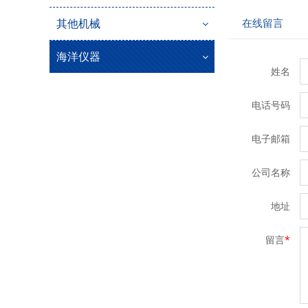
在线留言
其他机械
海洋仪器
姓名
电话号码
电子邮箱
公司名称
地址
留言
*